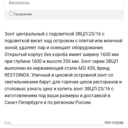
Бесплатно.
Сравнение
Зонт центральный с подсветкой ЗВЦП-23/16 с
подсветкой висит над островом с плитой или моечной
зоной, удаляет пар и освещает оборудование.
Открытый корпус без короба имеет ширину 1600 мм
при глубине 1600 и высоте 350 мм. Зонт серии ЗВЦП
выполнен из нержавеющей стали AISI 430, бренд
RESTOINOX. Уличный и цеховой островной зонт со
светильниками берут для горячих цехов ресторанов и
столовых; узнать цену и купить зонт ЗВЦП-23/16 с
изготовлением под ваши размеры и доставкой в
Санкт‑Петербурге и по регионам России.
Код
999-102848