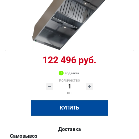
122 496 руб.
под заказ
Количество
шт
КУПИТЬ
Доставка
Самовывоз