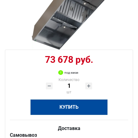
73 678 руб.
под заказ
Количество
шт
КУПИТЬ
Доставка
Самовывоз