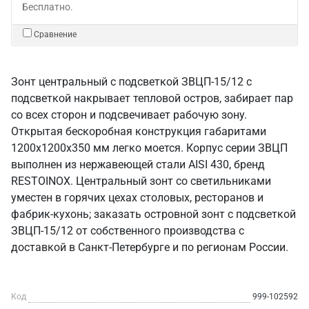
Бесплатно.
Сравнение
Зонт центральный с подсветкой ЗВЦП-15/12 с
подсветкой накрывает тепловой остров, забирает пар
со всех сторон и подсвечивает рабочую зону.
Открытая бескоробная конструкция габаритами
1200х1200х350 мм легко моется. Корпус серии ЗВЦП
выполнен из нержавеющей стали AISI 430, бренд
RESTOINOX. Центральный зонт со светильниками
уместен в горячих цехах столовых, ресторанов и
фабрик-кухонь; заказать островной зонт с подсветкой
ЗВЦП-15/12 от собственного производства с
доставкой в Санкт‑Петербурге и по регионам России.
Код
999-102592