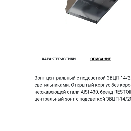
ХАРАКТЕРИСТИКИ
ОПИСАНИЕ
Зонт центральный с подсветкой ЗВЦП-14/2
светильниками. Открытый корпус без коро
нержавеющей стали AISI 430, бренд RESTOI
центральный зонт с подсветкой ЗВЦП-14/20 