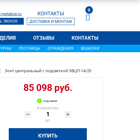
0
КОНТАКТЫ
-metakon.ru
Ь ЗВОНОК
ДОСТАВКА И МОНТАЖ
ДЕЛИЯ
ОТЗЫВЫ
КОНТАКТЫ
УРНЫ
ЛЕСТНИЦЫ
ОГРАЖДЕНИЯ
ВЕШАЛКИ
Зонт центральный с подсветкой ЗВЦП-14/20
85 098 руб.
под заказ
Количество
шт
КУПИТЬ