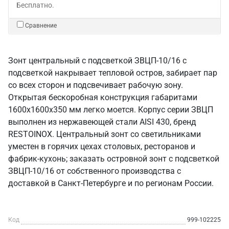
Бесплатно.
Сравнение
Зонт центральный с подсветкой ЗВЦП-10/16 с
подсветкой накрывает тепловой остров, забирает пар
со всех сторон и подсвечивает рабочую зону.
Открытая бескоробная конструкция габаритами
1600х1600х350 мм легко моется. Корпус серии ЗВЦП
выполнен из нержавеющей стали AISI 430, бренд
RESTOINOX. Центральный зонт со светильниками
уместен в горячих цехах столовых, ресторанов и
фабрик-кухонь; заказать островной зонт с подсветкой
ЗВЦП-10/16 от собственного производства с
доставкой в Санкт‑Петербурге и по регионам России.
Код
999-102225