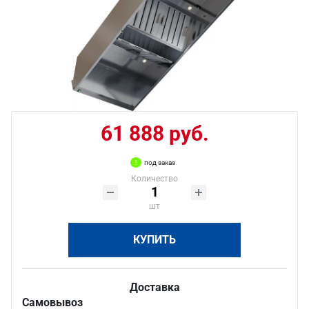
61 888 руб.
под заказ
Количество
шт
КУПИТЬ
Доставка
Самовывоз