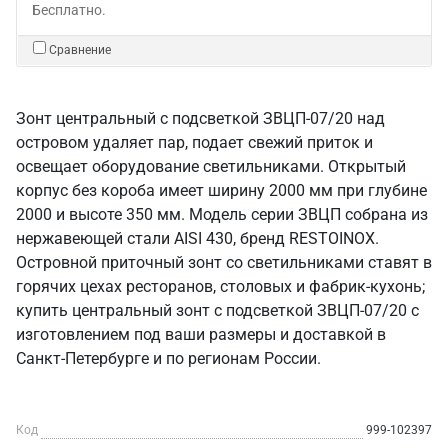
Бесплатно.
Сравнение
Зонт центральный с подсветкой ЗВЦП-07/20 над
островом удаляет пар, подает свежий приток и
освещает оборудование светильниками. Открытый
корпус без короба имеет ширину 2000 мм при глубине
2000 и высоте 350 мм. Модель серии ЗВЦП собрана из
нержавеющей стали AISI 430, бренд RESTOINOX.
Островной приточный зонт со светильниками ставят в
горячих цехах ресторанов, столовых и фабрик-кухонь;
купить центральный зонт с подсветкой ЗВЦП-07/20 с
изготовлением под ваши размеры и доставкой в
Санкт‑Петербурге и по регионам России.
Код
999-102397