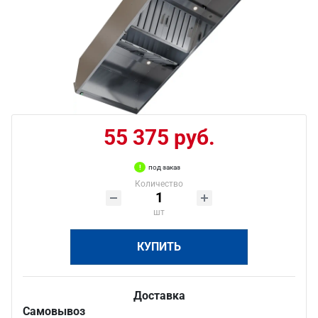
55 375 руб.
под заказ
Количество
шт
КУПИТЬ
Доставка
Самовывоз