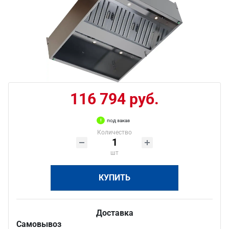
116 794 руб.
под заказ
Количество
шт
КУПИТЬ
Доставка
Самовывоз