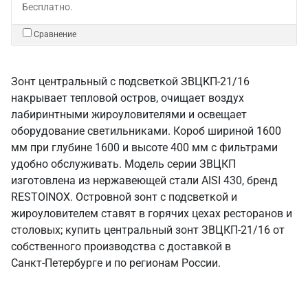
Бесплатно.
Сравнение
Зонт центральный с подсветкой ЗВЦКП-21/16
накрывает тепловой остров, очищает воздух
лабиринтными жироуловителями и освещает
оборудование светильниками. Короб шириной 1600
мм при глубине 1600 и высоте 400 мм с фильтрами
удобно обслуживать. Модель серии ЗВЦКП
изготовлена из нержавеющей стали AISI 430, бренд
RESTOINOX. Островной зонт с подсветкой и
жироуловителем ставят в горячих цехах ресторанов и
столовых; купить центральный зонт ЗВЦКП-21/16 от
собственного производства с доставкой в
Санкт‑Петербурге и по регионам России.