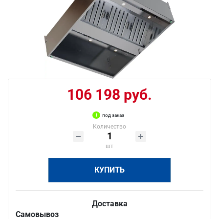
106 198 руб.
под заказ
Количество
шт
КУПИТЬ
Доставка
Самовывоз