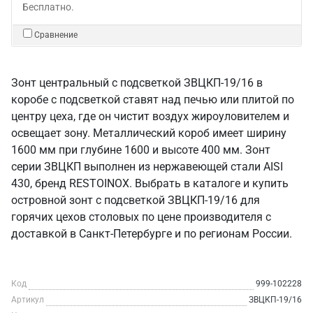
Бесплатно.
Сравнение
Зонт центральный с подсветкой ЗВЦКП-19/16 в
коробе с подсветкой ставят над печью или плитой по
центру цеха, где он чистит воздух жироуловителем и
освещает зону. Металлический короб имеет ширину
1600 мм при глубине 1600 и высоте 400 мм. Зонт
серии ЗВЦКП выполнен из нержавеющей стали AISI
430, бренд RESTOINOX. Выбрать в каталоге и купить
островной зонт с подсветкой ЗВЦКП-19/16 для
горячих цехов столовых по цене производителя с
доставкой в Санкт‑Петербурге и по регионам России.
Код
999-102228
Артикул
ЗВЦКП-19/16