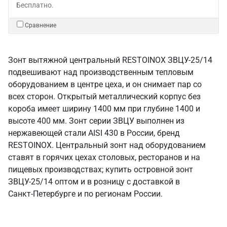
Бесплатно.
Сравнение
Зонт вытяжной центральный RESTOINOX ЗВЦУ-25/14
подвешивают над производственным тепловым
оборудованием в центре цеха, и он снимает пар со
всех сторон. Открытый металлический корпус без
короба имеет ширину 1400 мм при глубине 1400 и
высоте 400 мм. Зонт серии ЗВЦУ выполнен из
нержавеющей стали AISI 430 в России, бренд
RESTOINOX. Центральный зонт над оборудованием
ставят в горячих цехах столовых, ресторанов и на
пищевых производствах; купить островной зонт
ЗВЦУ-25/14 оптом и в розницу с доставкой в
Санкт‑Петербурге и по регионам России.