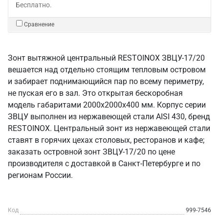
Бесплатно.
Сравнение
Зонт вытяжной центральный RESTOINOX ЗВЦУ-17/20
вешается над отдельно стоящим тепловым островом
и забирает поднимающийся пар по всему периметру,
не пуская его в зал. Это открытая бескоробная
модель габаритами 2000х2000х400 мм. Корпус серии
ЗВЦУ выполнен из нержавеющей стали AISI 430, бренд
RESTOINOX. Центральный зонт из нержавеющей стали
ставят в горячих цехах столовых, ресторанов и кафе;
заказать островной зонт ЗВЦУ-17/20 по цене
производителя с доставкой в Санкт‑Петербурге и по
регионам России.
Код
999-7546