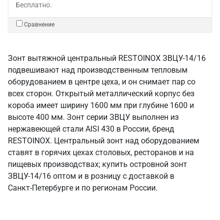
Бесплатно.
Сравнение
Зонт вытяжной центральный RESTOINOX ЗВЦУ-14/16
подвешивают над производственным тепловым
оборудованием в центре цеха, и он снимает пар со
всех сторон. Открытый металлический корпус без
короба имеет ширину 1600 мм при глубине 1600 и
высоте 400 мм. Зонт серии ЗВЦУ выполнен из
нержавеющей стали AISI 430 в России, бренд
RESTOINOX. Центральный зонт над оборудованием
ставят в горячих цехах столовых, ресторанов и на
пищевых производствах; купить островной зонт
ЗВЦУ-14/16 оптом и в розницу с доставкой в
Санкт‑Петербурге и по регионам России.