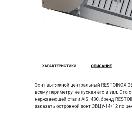
ХАРАКТЕРИСТИКИ
ОПИСАНИЕ
Зонт вытяжной центральный RESTOINOX ЗВ
всему периметру, не пуская его в зал. Эт
нержавеющей стали AISI 430, бренд RESTOI
заказать островной зонт ЗВЦУ-14/12 по цен