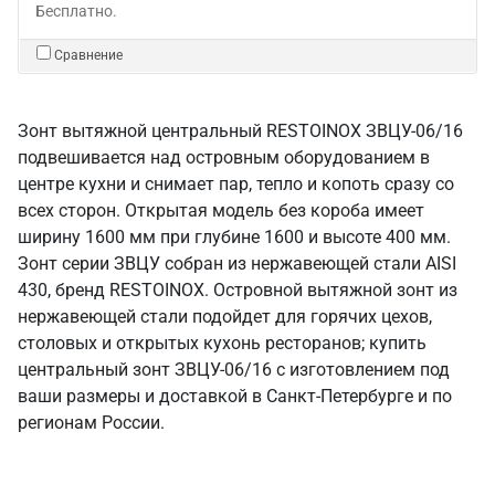
Бесплатно.
Сравнение
Зонт вытяжной центральный RESTOINOX ЗВЦУ-06/16
подвешивается над островным оборудованием в
центре кухни и снимает пар, тепло и копоть сразу со
всех сторон. Открытая модель без короба имеет
ширину 1600 мм при глубине 1600 и высоте 400 мм.
Зонт серии ЗВЦУ собран из нержавеющей стали AISI
430, бренд RESTOINOX. Островной вытяжной зонт из
нержавеющей стали подойдет для горячих цехов,
столовых и открытых кухонь ресторанов; купить
центральный зонт ЗВЦУ-06/16 с изготовлением под
ваши размеры и доставкой в Санкт‑Петербурге и по
регионам России.