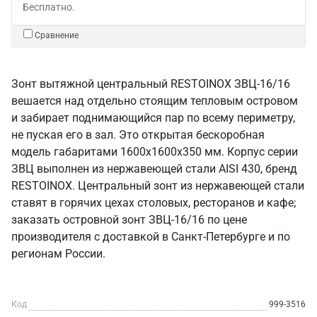
Бесплатно.
Сравнение
Зонт вытяжной центральный RESTOINOX ЗВЦ-16/16
вешается над отдельно стоящим тепловым островом
и забирает поднимающийся пар по всему периметру,
не пуская его в зал. Это открытая бескоробная
модель габаритами 1600х1600х350 мм. Корпус серии
ЗВЦ выполнен из нержавеющей стали AISI 430, бренд
RESTOINOX. Центральный зонт из нержавеющей стали
ставят в горячих цехах столовых, ресторанов и кафе;
заказать островной зонт ЗВЦ-16/16 по цене
производителя с доставкой в Санкт‑Петербурге и по
регионам России.
Код
999-3516