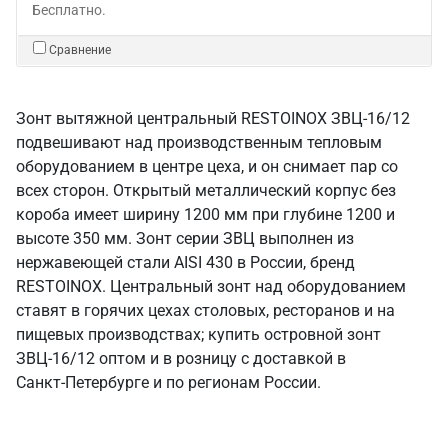
Бесплатно.
Сравнение
Зонт вытяжной центральный RESTOINOX ЗВЦ-16/12
подвешивают над производственным тепловым
оборудованием в центре цеха, и он снимает пар со
всех сторон. Открытый металлический корпус без
короба имеет ширину 1200 мм при глубине 1200 и
высоте 350 мм. Зонт серии ЗВЦ выполнен из
нержавеющей стали AISI 430 в России, бренд
RESTOINOX. Центральный зонт над оборудованием
ставят в горячих цехах столовых, ресторанов и на
пищевых производствах; купить островной зонт
ЗВЦ-16/12 оптом и в розницу с доставкой в
Санкт‑Петербурге и по регионам России.