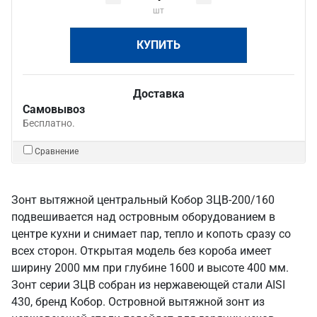
шт
КУПИТЬ
Доставка
Самовывоз
Бесплатно.
Сравнение
Зонт вытяжной центральный Кобор ЗЦВ-200/160
подвешивается над островным оборудованием в
центре кухни и снимает пар, тепло и копоть сразу со
всех сторон. Открытая модель без короба имеет
ширину 2000 мм при глубине 1600 и высоте 400 мм.
Зонт серии ЗЦВ собран из нержавеющей стали AISI
430, бренд Кобор. Островной вытяжной зонт из