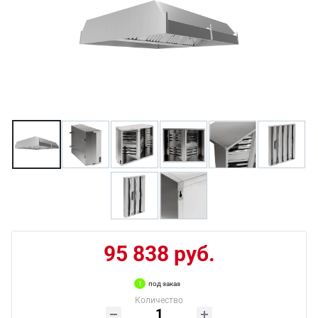
95 838 руб.
под заказ
Количество