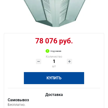
78 076 руб.
под заказ
Количество
шт
КУПИТЬ
Доставка
Самовывоз
Бесплатно.