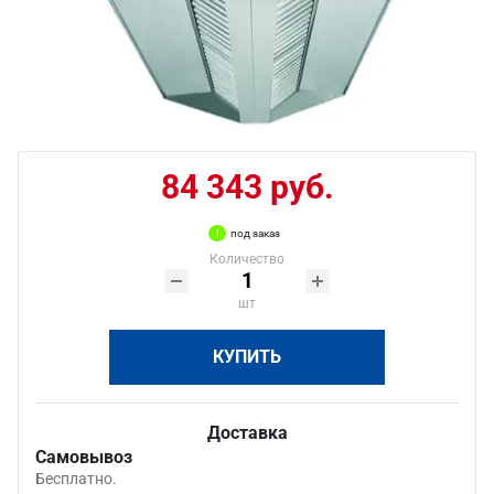
84 343 руб.
под заказ
Количество
шт
КУПИТЬ
Доставка
Самовывоз
Бесплатно.