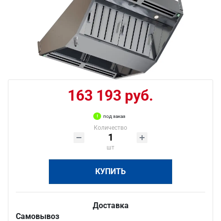
163 193 руб.
под заказ
Количество
шт
КУПИТЬ
Доставка
Самовывоз