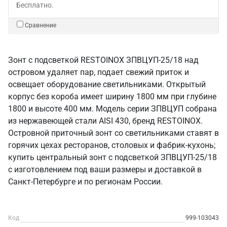
Бесплатно.
Сравнение
Зонт с подсветкой RESTOINOX ЗПВЦУП-25/18 над
островом удаляет пар, подает свежий приток и
освещает оборудование светильниками. Открытый
корпус без короба имеет ширину 1800 мм при глубине
1800 и высоте 400 мм. Модель серии ЗПВЦУП собрана
из нержавеющей стали AISI 430, бренд RESTOINOX.
Островной приточный зонт со светильниками ставят в
горячих цехах ресторанов, столовых и фабрик-кухонь;
купить центральный зонт с подсветкой ЗПВЦУП-25/18
с изготовлением под ваши размеры и доставкой в
Санкт‑Петербурге и по регионам России.
Код
999-103043