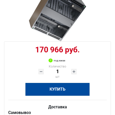
170 966 руб.
под заказ
Количество
шт
КУПИТЬ
Доставка
Самовывоз