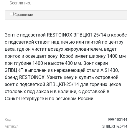
Бесплатно.
Сравнение
Зонт с подсветкой RESTOINOX ЗПВЦКП-25/14 в коробе
с подсветкой ставят над печью или плитой по центру
цеха, где он чистит воздух жироуловителем, ведет
приток и освещает зону. Короб имеет ширину 1400 мм
при глубине 1400 и высоте 400 мм. Зонт серии
ЗПВЦКП выполнен из нержавеющей стали AISI 430,
бренд RESTOINOX. Узнать цену и купить островной
зонт с подсветкой ЗПВЦКП-25/14 для горячих цехов
столовых под заказ и в наличии, с доставкой в
Санкт‑Петербурге и по регионам России.
Код
999-103144
Артикул
ЗПВЦКП-25/14