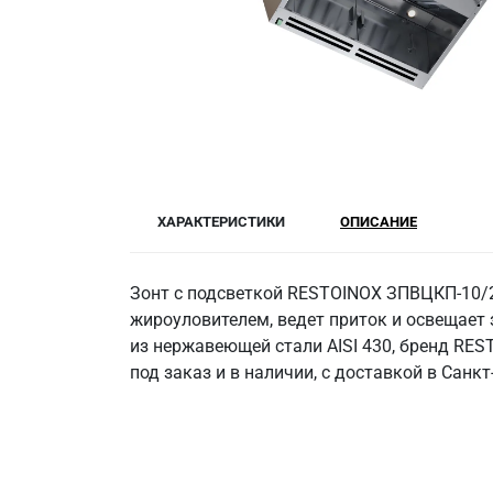
ХАРАКТЕРИСТИКИ
ОПИСАНИЕ
Зонт с подсветкой RESTOINOX ЗПВЦКП-10/20
жироуловителем, ведет приток и освещает 
из нержавеющей стали AISI 430, бренд RES
под заказ и в наличии, с доставкой в Санкт