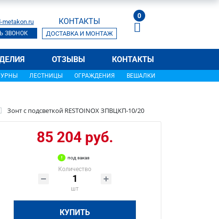
0
КОНТАКТЫ
-metakon.ru
Ь ЗВОНОК
ДОСТАВКА И МОНТАЖ
ДЕЛИЯ
ОТЗЫВЫ
КОНТАКТЫ
УРНЫ
ЛЕСТНИЦЫ
ОГРАЖДЕНИЯ
ВЕШАЛКИ
Зонт с подсветкой RESTOINOX ЗПВЦКП-10/20
85 204 руб.
под заказ
Количество
шт
КУПИТЬ