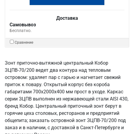
Доставка
Самовывоз
Бесплатно.
Сравнение
Зонт приточно-вытяжной центральный Кобор
ЗЦПВ-70/200 ведет два контура над тепловым
островом: удаляет пар с гарью и нагнетает свежий
приток к повару. Открытый корпус без короба
габаритами 700х2000х400 мм прост в уходе. Каркас
серии ЗЦПВ выполнен из нержавеющей стали AISI 430,
бренд Кобор. Центральный приточный зонт берут в
горячие цеха столовых, ресторанов и предприятий
общепита; заказать островной зонт ЗЦПВ-70/200 под
заказ и в наличии, с доставкой в Санкт‑Петербурге и