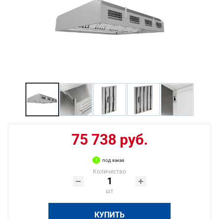
75 738 руб.
под заказ
Количество
шт
КУПИТЬ