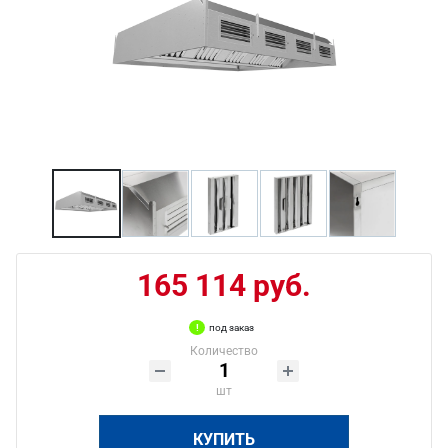
165 114 руб.
под заказ
Количество
шт
КУПИТЬ