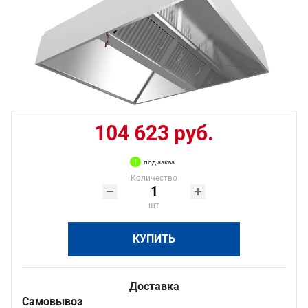
104 623 руб.
под заказ
Количество
шт
КУПИТЬ
Доставка
Самовывоз