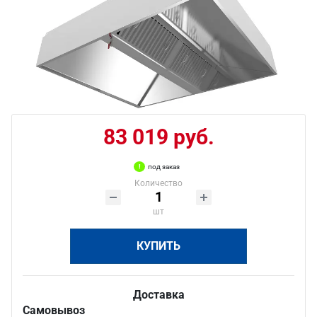
83 019 руб.
под заказ
Количество
шт
КУПИТЬ
Доставка
Самовывоз