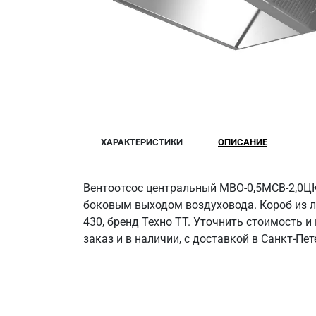
ХАРАКТЕРИСТИКИ
ОПИСАНИЕ
Вентоотсос центральный МВО-0,5МСВ-2,0Ц
боковым выходом воздуховода. Короб из л
430, бренд Техно ТТ. Уточнить стоимость 
заказ и в наличии, с доставкой в Санкт‑Пет