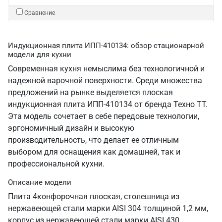
Сравнение
Индукционная плита ИПП-410134: обзор стационарной
модели для кухни
Современная кухня немыслима без технологичной и
надежной варочной поверхности. Среди множества
предложений на рынке выделяется плоская
индукционная плита ИПП-410134 от бренда Техно ТТ.
Эта модель сочетает в себе передовые технологии,
эргономичный дизайн и высокую
производительность, что делает ее отличным
выбором для оснащения как домашней, так и
профессиональной кухни.
Описание модели
Плита 4конфорочная плоская, столешница из
нержавеющей стали марки AISI 304 толщиной 1,2 мм,
корпус из нержавеющей стали марки AISI 430