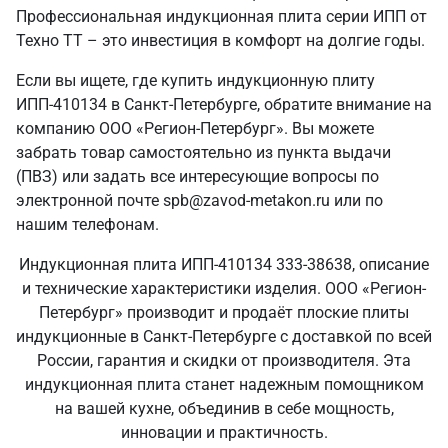
Профессиональная индукционная плита серии ИПП от
Техно ТТ – это инвестиция в комфорт на долгие годы.
Если вы ищете, где купить индукционную плиту
ИПП-410134 в Санкт‑Петербурге, обратите внимание на
компанию ООО «Регион-Петербург». Вы можете
забрать товар самостоятельно из пункта выдачи
(ПВЗ) или задать все интересующие вопросы по
электронной почте spb@zavod-metakon.ru или по
нашим телефонам.
Индукционная плита ИПП-410134 333-38638, описание
и технические характеристики изделия. ООО «Регион-
Петербург» производит и продаёт плоские плиты
индукционные в Санкт‑Петербурге с доставкой по всей
России, гарантия и скидки от производителя. Эта
индукционная плита станет надежным помощником
на вашей кухне, объединив в себе мощность,
инновации и практичность.