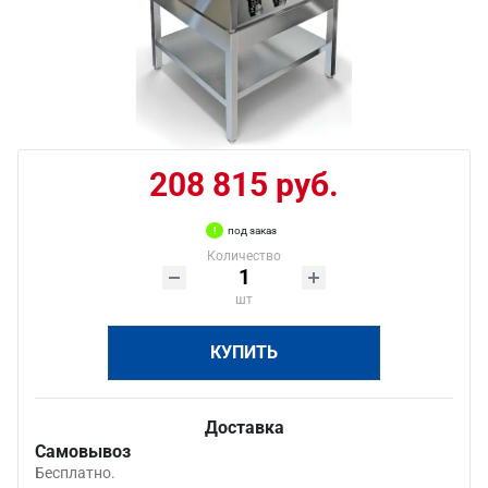
208 815 руб.
под заказ
Количество
шт
КУПИТЬ
Доставка
Самовывоз
Бесплатно.