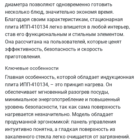
диаметра позволяют одновременно готовить
несколько блюд, значительно экономя время.
Благодаря своим характеристикам, стационарная
плита ИПП-410134 легко впишется в любой интерьер,
став его функциональным и стильным элементом.
Она рассчитана на пользователей, которые ценят
эффективность, безопасность и скорость
приготовления.
Ключевые особенности
Главная особенность, которой обладает индукционная
плита ИПП-410134, – это принцип нагрева. Он
обеспечивает мгновенный разогрев посуды,
минимальное энергопотребление и повышенный
уровень безопасности, так как сама поверхность
нагревается незначительно. Модель обладает
продуманной эргономикой: панель управления
интуитивно понятна, а гладкая поверхность из
закаленного стекла легко очищается от загрязнений.