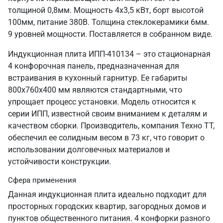
толщиной 0,8мм. Мощность 4х3,5 кВт, борт высотой
100мм, питание 380В. Толщина стеклокерамики 6мм.
9 уровней мощности. Поставляется в собранном виде.
Индукционная плита ИПП-410134 – это стационарная
4 конфорочная панель, предназначенная для
встраивания в кухонный гарнитур. Ее габариты
800х760х400 мм являются стандартными, что
упрощает процесс установки. Модель относится к
серии ИПП, известной своим вниманием к деталям и
качеством сборки. Производитель, компания Техно ТТ,
обеспечил ее солидным весом в 73 кг, что говорит о
использовании долговечных материалов и
устойчивости конструкции.
Сфера применения
Данная индукционная плита идеально подходит для
просторных городских квартир, загородных домов и
пунктов общественного питания. 4 конфорки разного